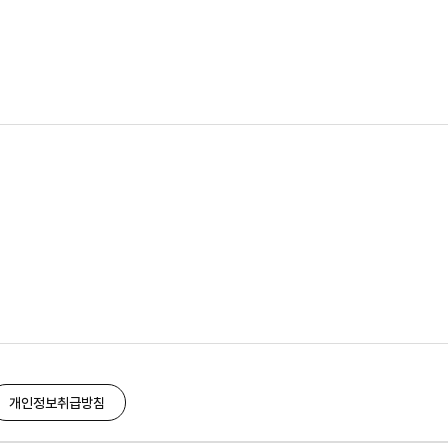
개인정보취급방침