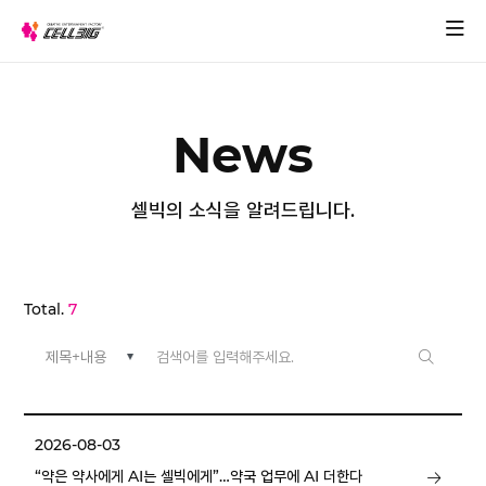
News
셀빅의 소식을 알려드립니다.
Total.
7
2026-08-03
“약은 약사에게 AI는 셀빅에게”…약국 업무에 AI 더한다